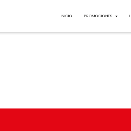
INICIO
PROMOCIONES