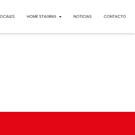
LOCALES
HOME STAGING
NOTICIAS
CONTACTO