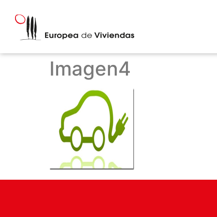
Imagen4