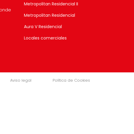
Metropolitan Residencial II
donde
Metropolitan Residencial
Aura V Residencial
Locales comerciales
Aviso legal
Política de Cookies