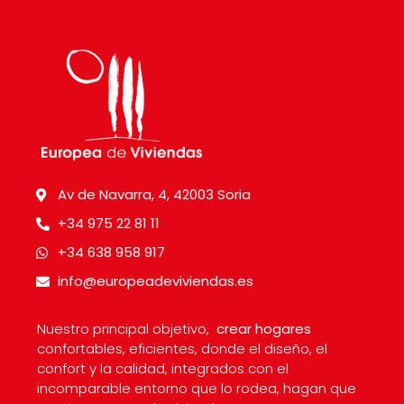
Av de Navarra, 4, 42003 Soria
+34 975 22 81 11
+34 638 958 917
info@europeadeviviendas.es
Nuestro principal objetivo,
crear hogares
confortables, eficientes, donde el diseño, el
confort y la calidad, integrados con el
incomparable entorno que lo rodea, hagan que