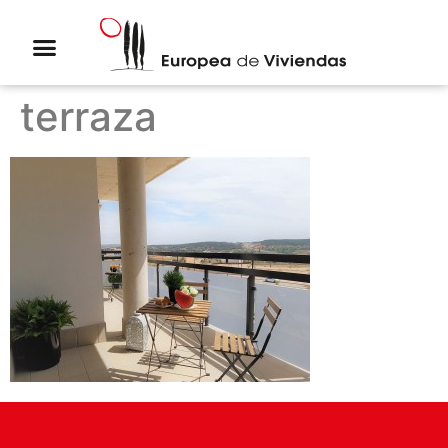
terraza