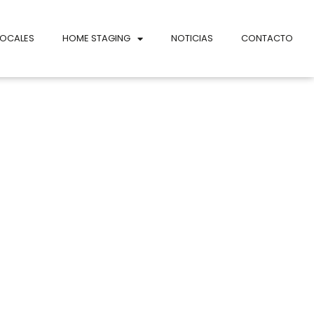
LOCALES
HOME STAGING
NOTICIAS
CONTACTO