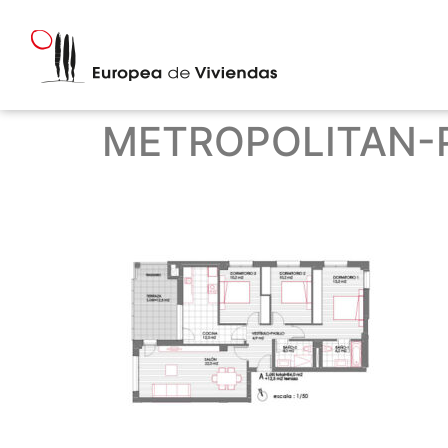
METROPOLITAN-P