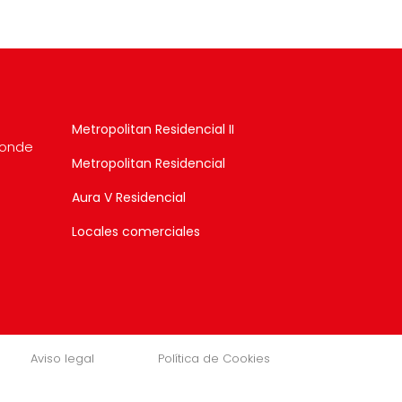
Metropolitan Residencial II
donde
Metropolitan Residencial
Aura V Residencial
Locales comerciales
Aviso legal
Política de Cookies