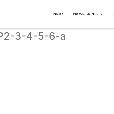
INICIO
PROMOCIONES
2-3-4-5-6-a