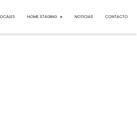
LOCALES
HOME STAGING
NOTICIAS
CONTACTO