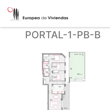
PORTAL-1-PB-B