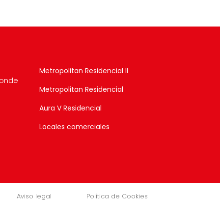
Metropolitan Residencial II
donde
Metropolitan Residencial
Aura V Residencial
Locales comerciales
Aviso legal
Política de Cookies