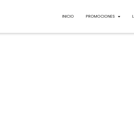
INICIO
PROMOCIONES