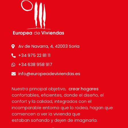
Av de Navarra, 4, 42003 Soria
+34 975 22 81 11
+34 638 958 917
info@europeadeviviendas.es
Nuestro principal objetivo,
crear hogares
confortables, eficientes, donde el diseño, el
confort y la calidad, integrados con el
incomparable entorno que lo rodea, hagan que
comiencen a ver la vivienda que
estaban soñando y dejen de imaginarla.