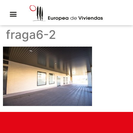
fraga6-2