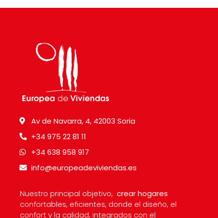
Av de Navarra, 4, 42003 Soria
+34 975 22 81 11
+34 638 958 917
info@europeadeviviendas.es
Nuestro principal objetivo,
crear hogares
confortables, eficientes, donde el diseño, el
confort y la calidad, integrados con el