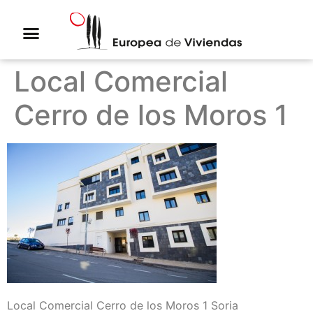
Local Comercial
Cerro de los Moros 1
Local Comercial Cerro de los Moros 1 Soria