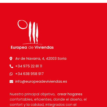
Av de Navarra, 4, 42003 Soria
+34 975 22 81 11
+34 638 958 917
info@europeadeviviendas.es
Nuestro principal objetivo,
crear hogares
confortables, eficientes, donde el diseño, el
confort y la calidad, integrados con el