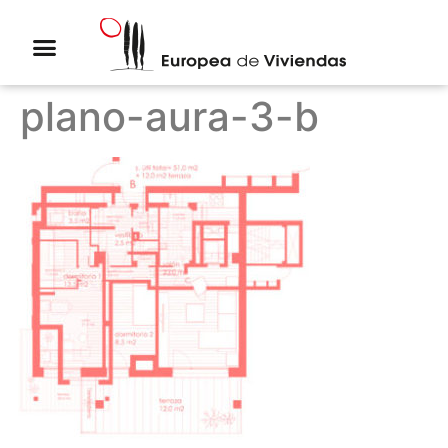
plano-aura-3-b