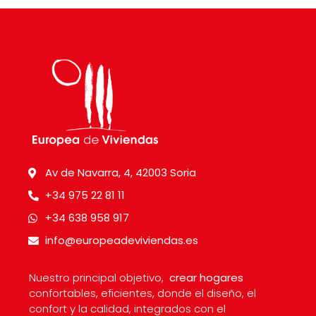
Av de Navarra, 4, 42003 Soria
+34 975 22 81 11
+34 638 958 917
info@europeadeviviendas.es
Nuestro principal objetivo,
crear hogares
confortables, eficientes, donde el diseño, el
confort y la calidad, integrados con el