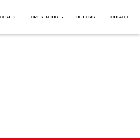
LOCALES
HOME STAGING
NOTICIAS
CONTACTO