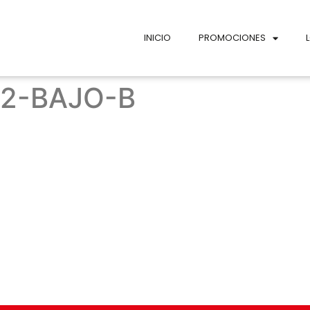
INICIO
PROMOCIONES
2-BAJO-B