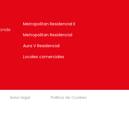
Metropolitan Residencial II
donde
Metropolitan Residencial
Aura V Residencial
Locales comerciales
Aviso legal
Política de Cookies