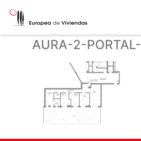
AURA-2-PORTAL-