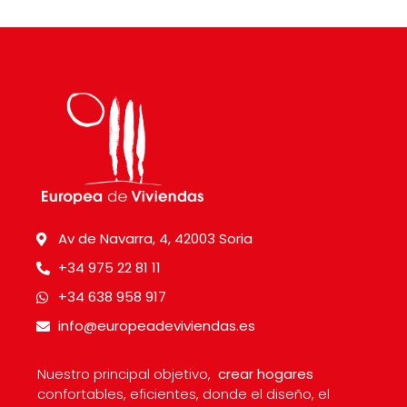
Av de Navarra, 4, 42003 Soria
+34 975 22 81 11
+34 638 958 917
info@europeadeviviendas.es
Nuestro principal objetivo,
crear hogares
confortables, eficientes, donde el diseño, el