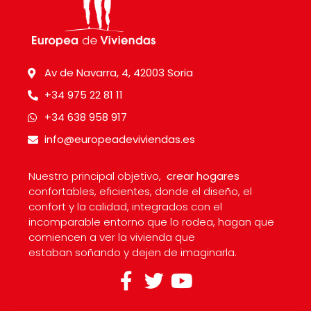
Av de Navarra, 4, 42003 Soria
+34 975 22 81 11
+34 638 958 917
info@europeadeviviendas.es
Nuestro principal objetivo,
crear hogares
confortables, eficientes, donde el diseño, el
confort y la calidad, integrados con el
incomparable entorno que lo rodea, hagan que
comiencen a ver la vivienda que
estaban soñando y dejen de imaginarla.