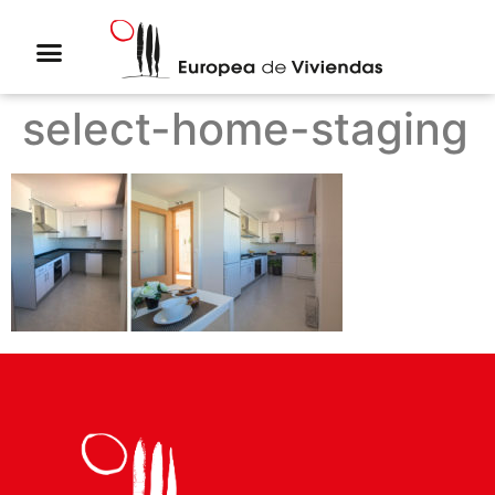
select-home-staging