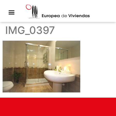
IMG_0397