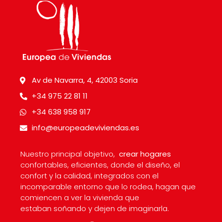
Av de Navarra, 4, 42003 Soria
+34 975 22 81 11
+34 638 958 917
info@europeadeviviendas.es
Nuestro principal objetivo,
crear hogares
confortables, eficientes, donde el diseño, el
confort y la calidad, integrados con el
incomparable entorno que lo rodea, hagan que
comiencen a ver la vivienda que
estaban soñando y dejen de imaginarla.